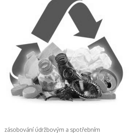
zásobování údržbovým a spotřebním