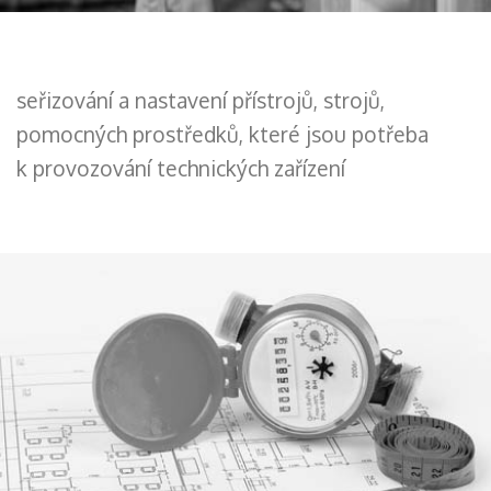
seřizování a nastavení přístrojů, strojů,
pomocných prostředků, které jsou potřeba
k provozování technických zařízení