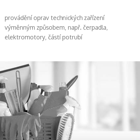
provádění oprav technických zařízení
výměnným způsobem, např. čerpadla,
elektromotory, částí potrubí