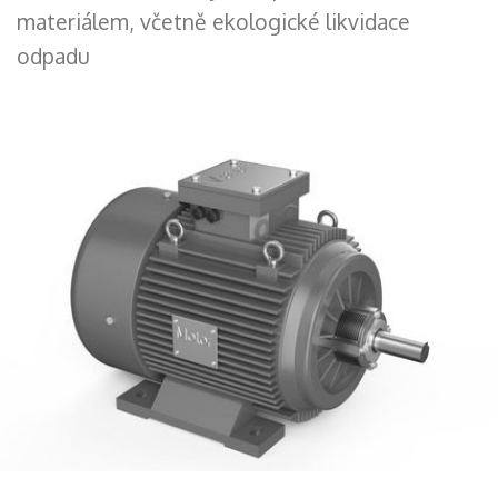
materiálem, včetně ekologické likvidace
odpadu