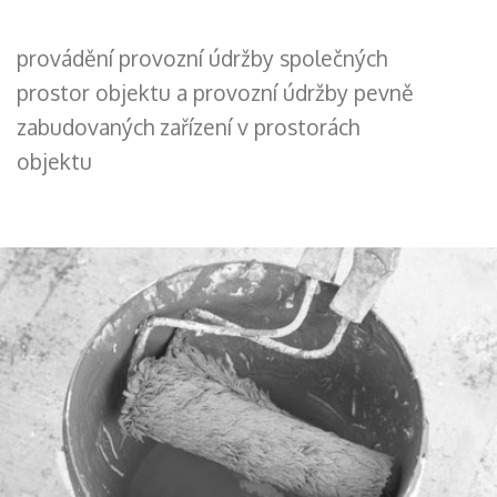
provádění provozní údržby společných
prostor objektu a provozní údržby pevně
zabudovaných zařízení v prostorách
objektu