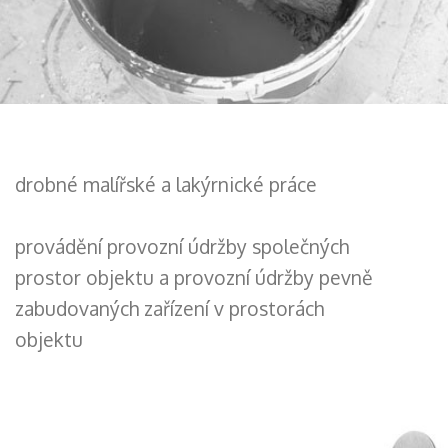
drobné malířské a lakýrnické práce
provádění provozní údržby společných
prostor objektu a provozní údržby pevně
zabudovaných zařízení v prostorách
objektu