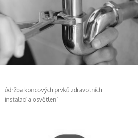
údržba koncových prvků zdravotních
instalací a osvětlení