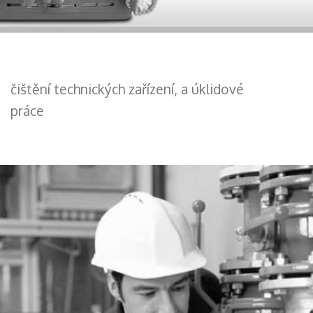
čištění technických zařízení, a úklidové
práce